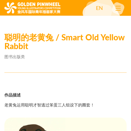
EN
聪明的老黄兔 / Smart Old Yellow
Rabbit
图书出版类
作品描述
老黄兔运用聪明才智逃过笨蛋三人组设下的圈套！