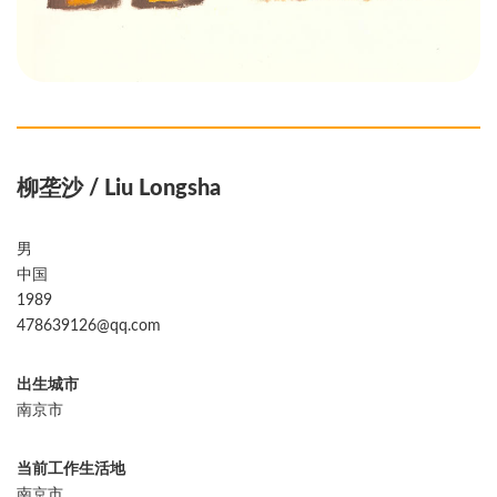
柳垄沙 / Liu Longsha
男
中国
1989
478639126@qq.com
出生城市
南京市
当前工作生活地
南京市