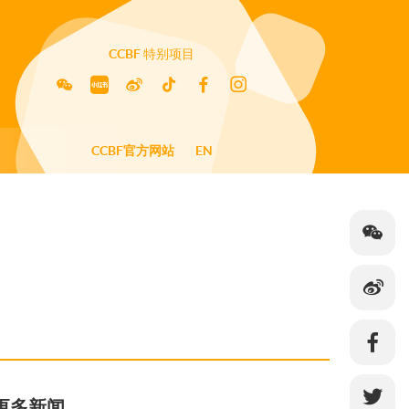
CCBF
特别项目
CCBF官方网站
EN
更多新闻