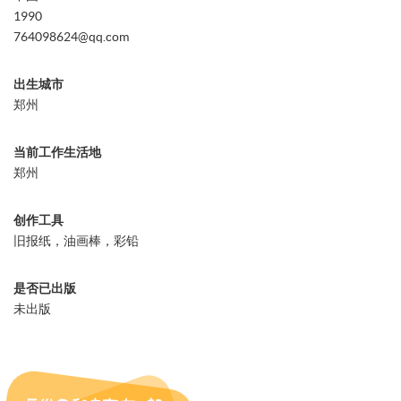
1990
764098624@qq.com
出生城市
郑州
当前工作生活地
郑州
创作工具
旧报纸，油画棒，彩铅
是否已出版
未出版