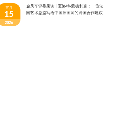
金风车评委采访 | 夏洛特·蒙德利克：一位法
五月
15
国艺术总监写给中国插画师的跨国合作建议
2026