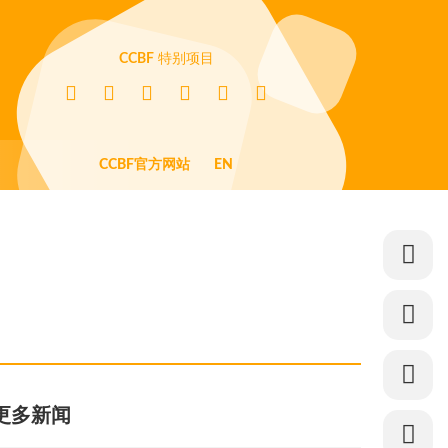
CCBF
特别项目
CCBF官方网站
EN
更多新闻