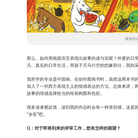
黄丽作
那么，如何用画面语言表现出故事的虚与实呢？外婆的日
凡、真实的日常生活，而孩子天马行空的想象部分，我则
我所学的专业是中国画。在创作图画书时，虽然这两本书
加入了一些西方表现主义的情感表达的方法。总体来讲，
故事的情感选择恰当的绘画构图和色彩。
很多读者都反馈，读到我的作品时会有一种亲切感，这是
“乡音”吧。
Q：对于即将到来的评审工作，您有怎样的期望？