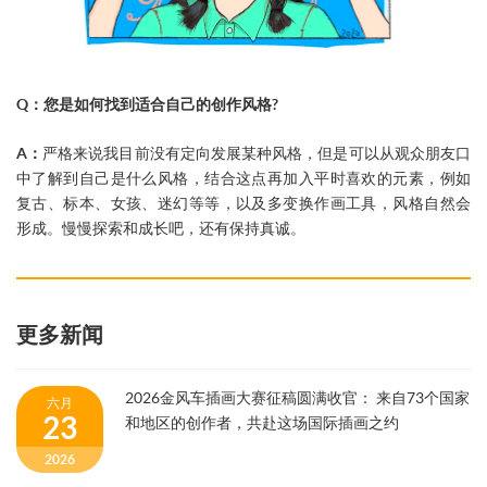
Q：您是如何找到适合自己的创作风格?
A：
严格来说我目前没有定向发展某种风格，但是可以从观众朋友口
中了解到自己是什么风格，结合这点再加入平时喜欢的元素，例如
复古、标本、女孩、迷幻等等，以及多变换作画工具，风格自然会
形成。慢慢探索和成长吧，还有保持真诚。
更多新闻
2026金风车插画大赛征稿圆满收官： 来自73个国家
六月
23
和地区的创作者，共赴这场国际插画之约
2026