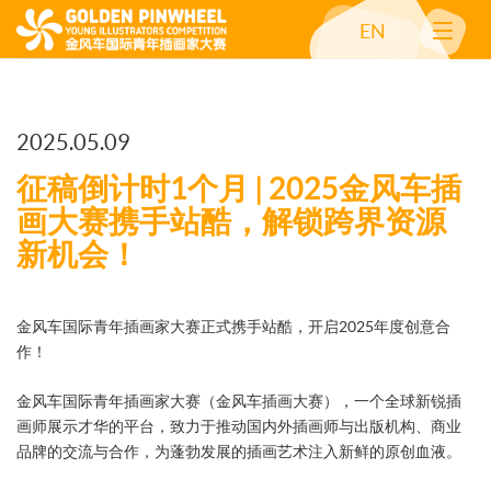
EN
2025.05.09
征稿倒计时1个月 | 2025金风车插
画大赛携手站酷，解锁跨界资源
新机会！
金风车国际青年插画家大赛正式携手站酷，开启2025年度创意合
作！
金风车国际青年插画家大赛（金风车插画大赛），一个全球新锐插
画师展示才华的平台，致力于推动国内外插画师与出版机构、商业
品牌的交流与合作，为蓬勃发展的插画艺术注入新鲜的原创血液。