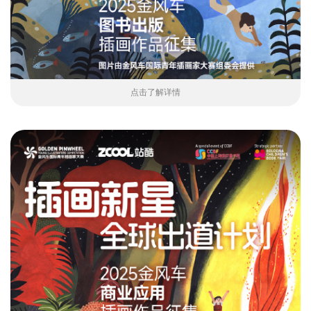
点击了解详情