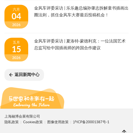
金风车评委采访 | 乐乐趣总编孙肇志拆解童书插画出
六月
04
圈法则，抓住金风车大赛最后投稿机会！
2026
金风车评委采访 | 夏洛特·蒙德利克：一位法国艺术
五月
15
总监写给中国插画师的跨国合作建议
2026
返回新闻中心
上海融博会展有限公司
隐私政策
Cookies政策
图像使用政策
沪ICP备20001387号-1