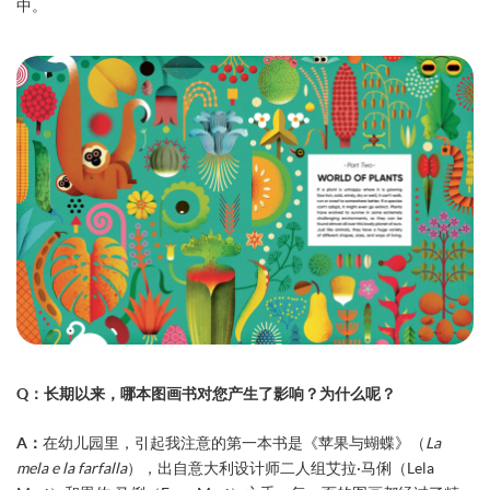
中。
Q：长期以来，哪本图画书对您产生了影响？为什么呢？
A：
在幼儿园里，引起我注意的第一本书是《苹果与蝴蝶》（
La
mela e la farfalla
），出自意大利设计师二人组艾拉·马俐（Lela