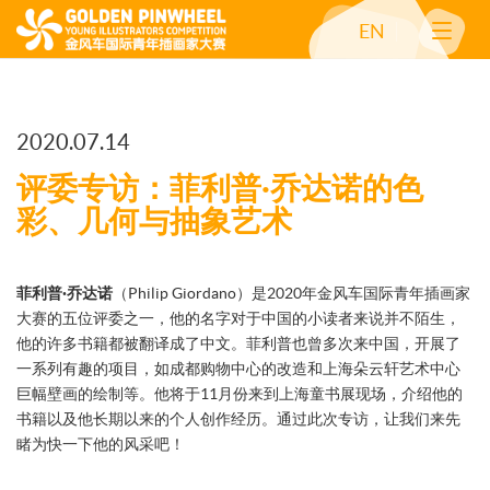
EN
2020.07.14
评委专访：菲利普·乔达诺的色
彩、几何与抽象艺术
菲利普·乔达诺
（Philip Giordano）是2020年金风车国际青年插画家
大赛的五位评委之一，他的名字对于中国的小读者来说并不陌生，
他的许多书籍都被翻译成了中文。菲利普也曾多次来中国，开展了
一系列有趣的项目，如成都购物中心的改造和上海朵云轩艺术中心
巨幅壁画的绘制等。他将于11月份来到上海童书展现场，介绍他的
书籍以及他长期以来的个人创作经历。通过此次专访，让我们来先
睹为快一下他的风采吧！