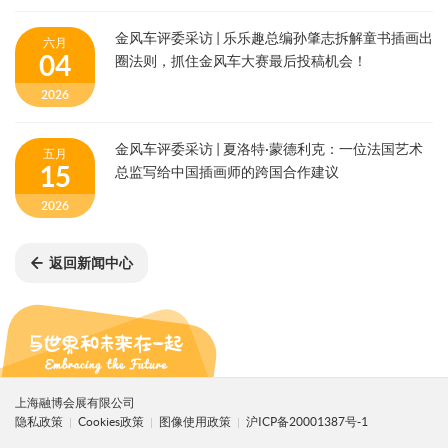
金风车评委采访 | 乐乐趣总编孙肇志拆解童书插画出
六月
04
圈法则，抓住金风车大赛最后投稿机会！
2026
金风车评委采访 | 夏洛特·蒙德利克：一位法国艺术
五月
15
总监写给中国插画师的跨国合作建议
2026
返回新闻中心
上海融博会展有限公司
隐私政策
Cookies政策
图像使用政策
沪ICP备20001387号-1